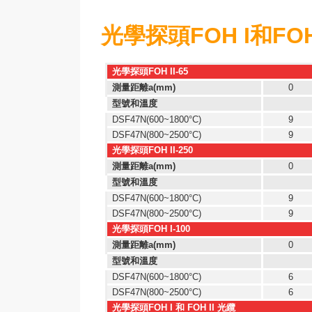
光學探頭
FOH I
和
FOH
光學探頭
FOH II-65
測量距離
a(mm)
0
型號和溫度
DSF47N(600~1800°C)
9
DSF47N(800~2500°C)
9
光學探頭
FOH II-250
測量距離
a(mm)
0
型號和溫度
DSF47N(600~1800°C)
9
DSF47N(800~2500°C)
9
光學探頭
FOH I-100
測量距離
a(mm)
0
型號和溫度
DSF47N(600~1800°C)
6
DSF47N(800~2500°C)
6
光學探頭
FOH I
和
FOH II
光纜