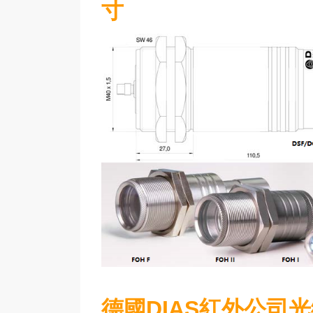
寸
德國DIAS紅外公司