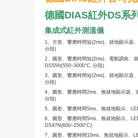
德國DIAS紅外DS
集成式紅外測溫儀
1、
方形、響應時間短(2ms)、就地顯示器、多
分段)
2、
圓
形、響應時間短(2ms)、電動調焦
DS55N(550~3000°C, 分段)
3、
圓形、響應時間短(2ms)、就地顯示器、多
分段)
4、
圓形、響應時間2ms、無就地顯示器、激光
分段)
5、
圓形、響應時間5ms、無就地顯示、LED或
6、
圓形、響應時間5ms、無就地顯示、LED或
DS47N(600~2500°C)
7、
圓形、響應時間10ms、無就地顯示、