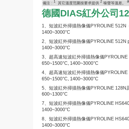
1
2
備注
:
其它溫度范圍按要求提供
噪聲等溫差。
德國DIAS紅外公司
1、
短波紅外掃描熱像儀PYROLINE
512N 
1400~3000°C
2、
短波紅外掃描熱像儀PYROLINE
512N 
1400~3000°C
3、
超高速短波紅外掃描熱像儀PYROLINE 
650~1500°C, 1400~3000°C
4、
超高速短波紅外掃描熱像儀PYROLINE 
650~1500°C, 1400~3000°C
5、
短波紅外掃描熱像儀PYROLINE 128N及PY
600~1300°C
7、
短波紅外掃描熱像儀PYROLINE HS64
1400~3000°C
8、
短波紅外掃描熱像儀PYROLINE HS64
1400~3000°C