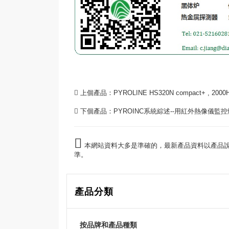
上個產品：
PYROLINE HS320N compact+ ,
下個產品：
PYROINC系統綜述--用紅外熱像儀監
本網站資料大多是準確的，最新產品資料以產品
準。
產品分類
按品牌和產品種類