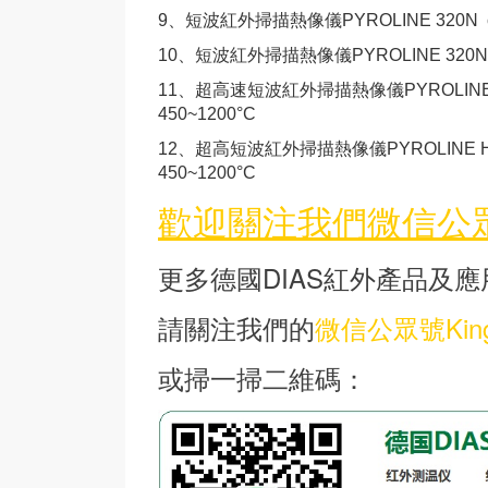
9、
短波紅外掃描熱像儀PYROLINE 320
N 
10、
短波紅外掃描熱像儀PYROLINE 320
N
11、
超高速
短波紅外掃描熱像儀PYROLINE 
450~1200°C
12、
超高
短波紅外掃描熱像儀PYROLINE H
450~1200°C
歡迎關注我們微信公眾號
更多德國DIAS紅外產品及應
請關注我們的
微信公眾號King
或掃一掃二維碼：