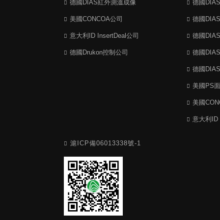
德國DIAS紅外測溫成像
德國DI
美國CONCOA公司
德國DI
意大利ID InsertDeal公司
德國DI
德國Drukon控制公司
德國DI
德國DI
美國PS
美國CO
意大利ID 
滬ICP備06013338號-1