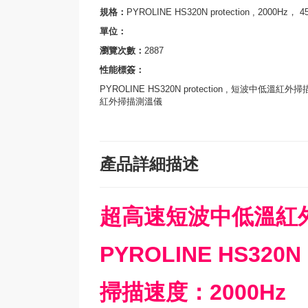
規格：
PYROLINE HS320N protection , 2000Hz， 4
單位：
瀏覽次數：
2887
性能標簽：
PYROLINE HS320N protection , 短波中低溫紅
紅外掃描測溫儀
產品詳細描述
超高速短波中低溫紅
PYROLINE HS320N p
掃描速度：2000Hz